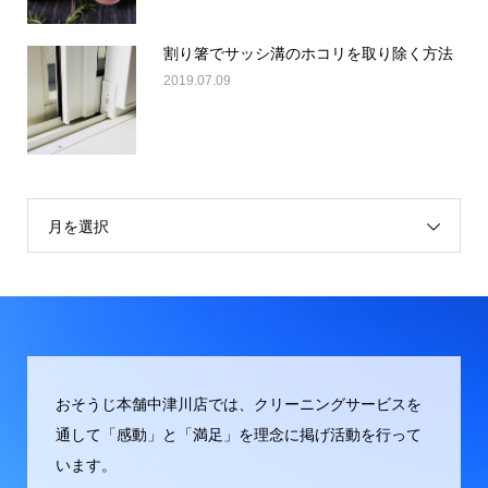
割り箸でサッシ溝のホコリを取り除く方法
2019.07.09
月を選択
おそうじ本舗中津川店では、クリーニングサービスを
通して「感動」と「満足」を理念に掲げ活動を行って
います。