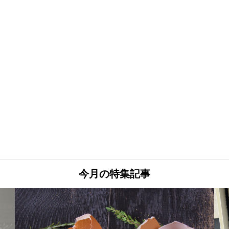
今月の特集記事