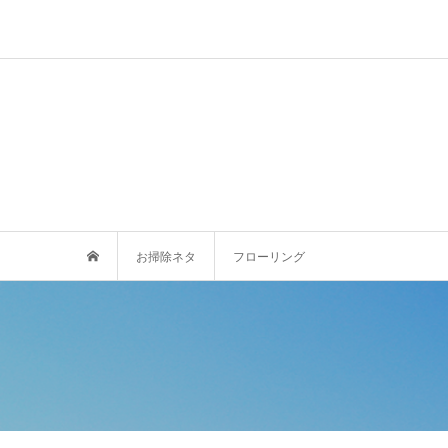
お掃除ネタ
フローリング