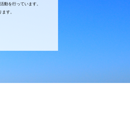
活動を行っています。
ります。