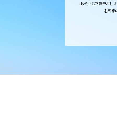
おそうじ本舗中津川店
お客様