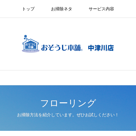
トップ
お掃除ネタ
サービス内容
フローリング
お掃除方法を紹介しています。ぜひお試しください！