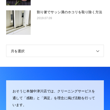
割り箸でサッシ溝のホコリを取り除く方法
2019.07.09
月を選択
おそうじ本舗中津川店では、クリーニングサービスを
通して「感動」と「満足」を理念に掲げ活動を行って
います。