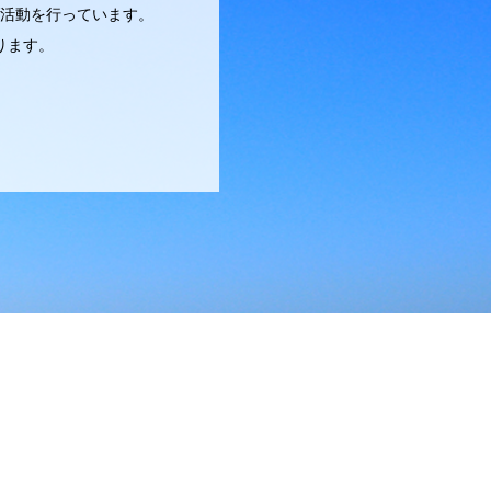
活動を行っています。
ります。