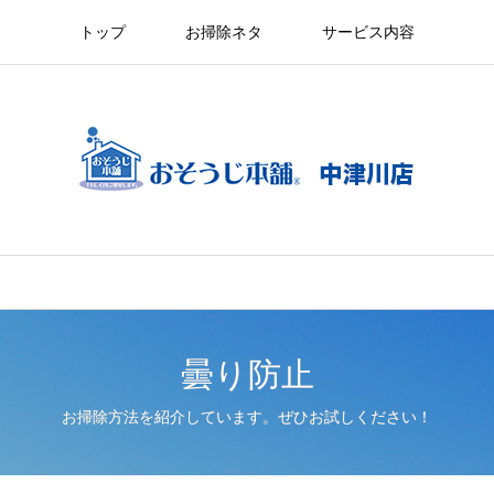
トップ
お掃除ネタ
サービス内容
曇り防止
お掃除方法を紹介しています。ぜひお試しください！