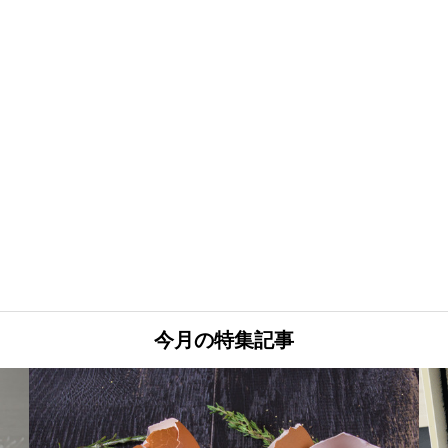
今月の特集記事