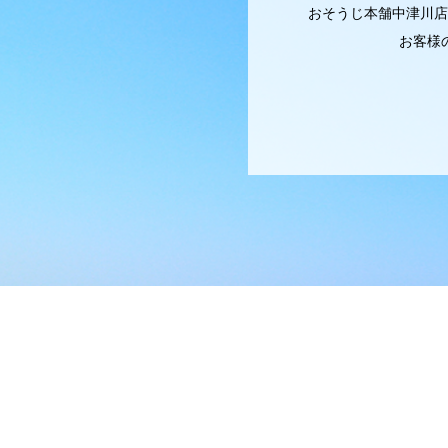
おそうじ本舗中津川店
お客様