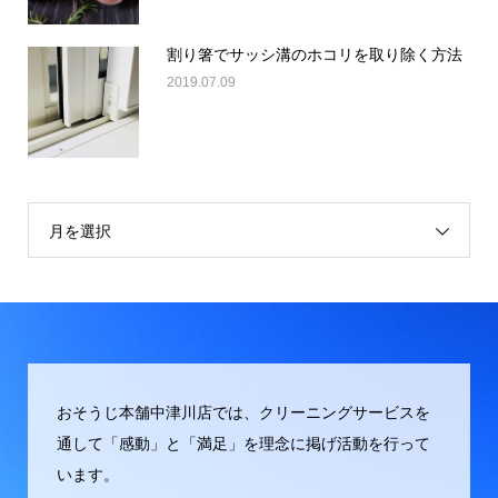
割り箸でサッシ溝のホコリを取り除く方法
2019.07.09
月を選択
おそうじ本舗中津川店では、クリーニングサービスを
通して「感動」と「満足」を理念に掲げ活動を行って
います。