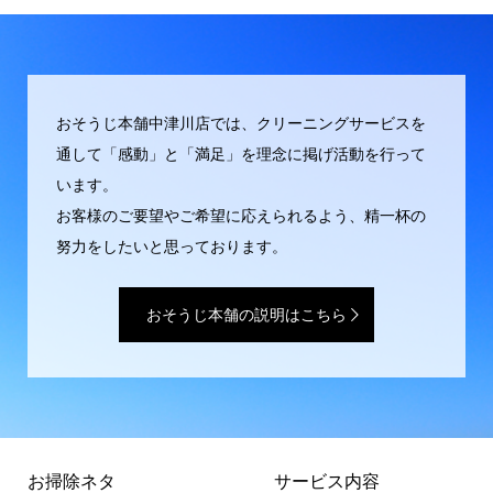
おそうじ本舗中津川店では、クリーニングサービスを
通して「感動」と「満足」を理念に掲げ活動を行って
います。
お客様のご要望やご希望に応えられるよう、精一杯の
努力をしたいと思っております。
おそうじ本舗の説明はこちら
お掃除ネタ
サービス内容